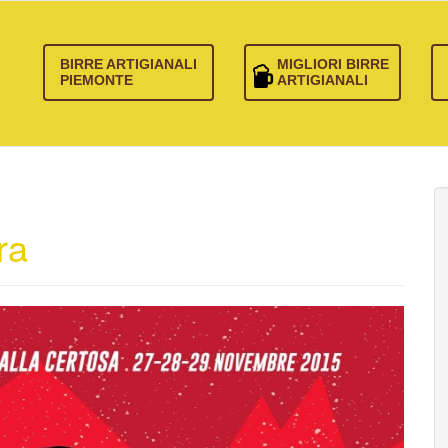
BIRRE ARTIGIANALI
MIGLIORI BIRRE
PIEMONTE
ARTIGIANALI
ra