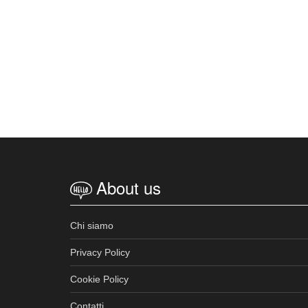
About us
Chi siamo
Privacy Policy
Cookie Policy
Contatti