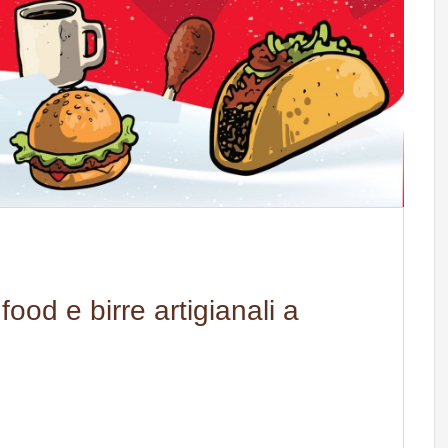
food e birre artigianali a