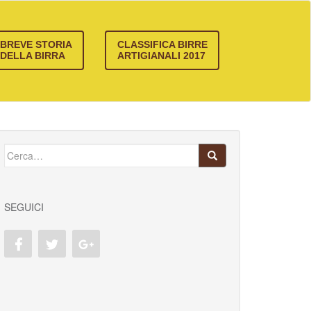
BREVE STORIA
CLASSIFICA BIRRE
DELLA BIRRA
ARTIGIANALI 2017
Cerca:
SEGUICI