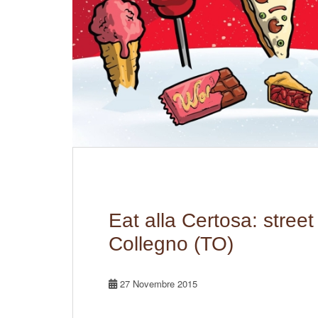
Eat alla Certosa: street 
Collegno (TO)
27 Novembre 2015