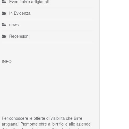
Eventi birre artigianali
In Evidenza
news
Recensioni
INFO
Per conoscere le offerte di visibilità che Birre
artigianali Piemonte offre ai birrifici e alle aziende