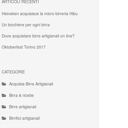
ARTICOLI RECENTI
Heineken acquisisce la micro birreria Hibu
Un bicchiere per ogni birra
Dove acquistare birre artigianali on line?
Oktoberfest Torino 2017
CATEGORIE
Acquista Birre Artigianali
Birra & ricette
Birre artigianali
Birrifici artigianali