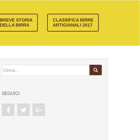
BREVE STORIA
CLASSIFICA BIRRE
DELLA BIRRA
ARTIGIANALI 2017
Cerca:
SEGUICI