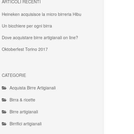
ARTICOLI RECENTI
Heineken acquisisce la micro birreria Hibu
Un bicchiere per ogni birra
Dove acquistare birre artigianali on line?
Oktoberfest Torino 2017
CATEGORIE
Acquista Birre Artigianali
Birra & ricette
Birre artigianali
Birrifici artigianali