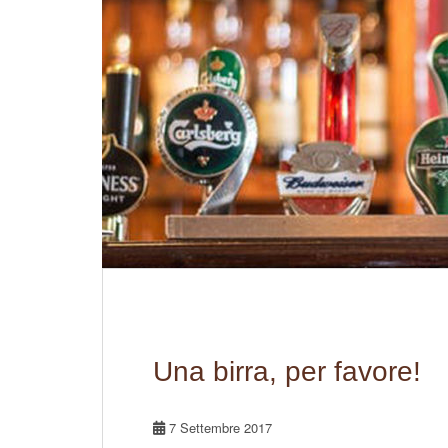
Una birra, per favore!
7 Settembre 2017