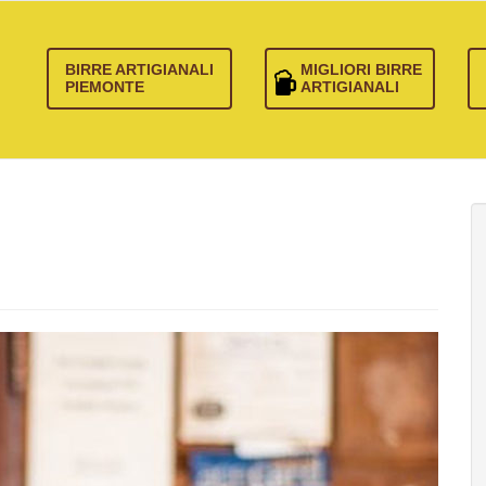
BIRRE ARTIGIANALI
MIGLIORI BIRRE
PIEMONTE
ARTIGIANALI