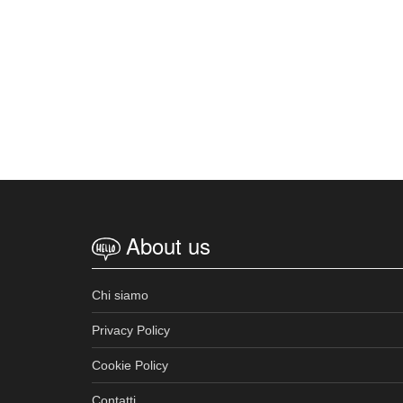
About us
Chi siamo
Privacy Policy
Cookie Policy
Contatti