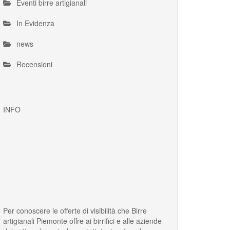
Eventi birre artigianali
In Evidenza
news
Recensioni
INFO
Per conoscere le offerte di visibilità che Birre
artigianali Piemonte offre ai birrifici e alle aziende