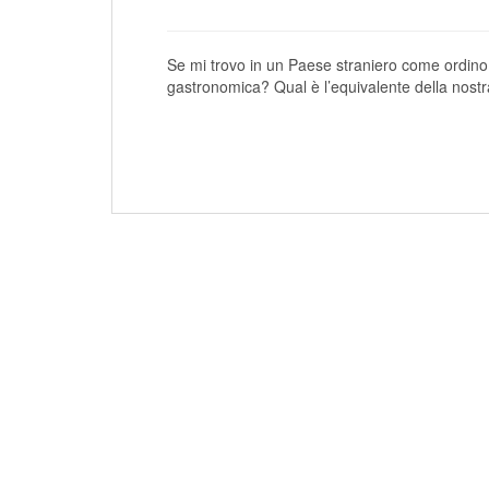
Se mi trovo in un Paese straniero come ordino
gastronomica? Qual è l’equivalente della nostr