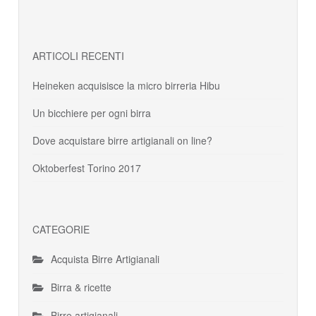
ARTICOLI RECENTI
Heineken acquisisce la micro birreria Hibu
Un bicchiere per ogni birra
Dove acquistare birre artigianali on line?
Oktoberfest Torino 2017
CATEGORIE
Acquista Birre Artigianali
Birra & ricette
Birre artigianali