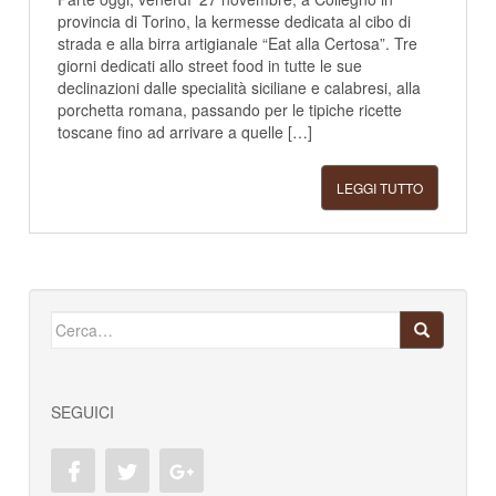
provincia di Torino, la kermesse dedicata al cibo di
strada e alla birra artigianale “Eat alla Certosa”. Tre
giorni dedicati allo street food in tutte le sue
declinazioni dalle specialità siciliane e calabresi, alla
porchetta romana, passando per le tipiche ricette
toscane fino ad arrivare a quelle […]
LEGGI TUTTO
Cerca:
SEGUICI