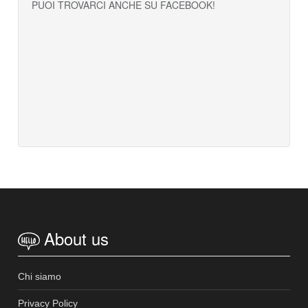
PUOI TROVARCI ANCHE SU FACEBOOK!
About us
Chi siamo
Privacy Policy