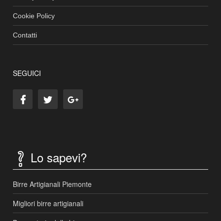
Cookie Policy
Contatti
SEGUICI
Lo sapevi?
Birre Artigianali Piemonte
Migliori birre artigianali