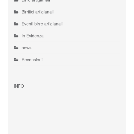
Birrifici artigianali
Eventi birre artigianali
In Evidenza
news
Recensioni
INFO