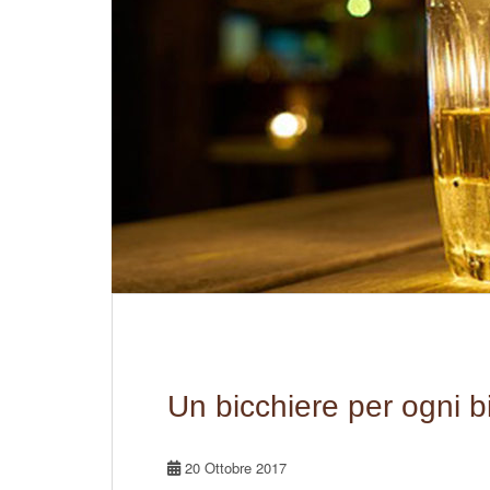
Un bicchiere per ogni b
20 Ottobre 2017