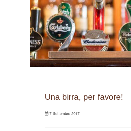
Una birra, per favore!
7 Settembre 2017