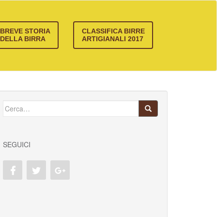
BREVE STORIA
CLASSIFICA BIRRE
DELLA BIRRA
ARTIGIANALI 2017
Cerca:
SEGUICI