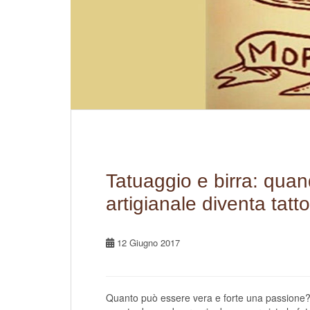
Tatuaggio e birra: quan
artigianale diventa tatt
12 Giugno 2017
Quanto può essere vera e forte una passione? 