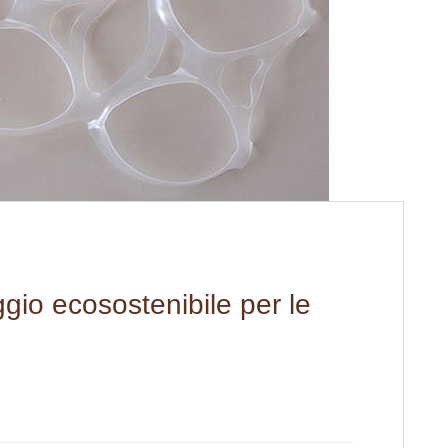
aggio ecosostenibile per le