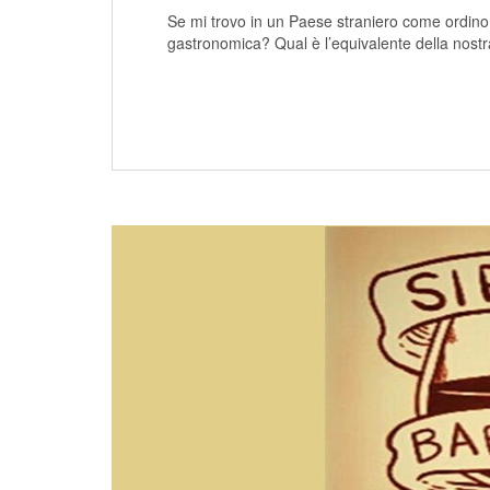
Se mi trovo in un Paese straniero come ordino
gastronomica? Qual è l’equivalente della nostr