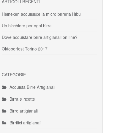
ARTICOLI RECENTI
Heineken acquisisce la micro birreria Hibu
Un bicchiere per ogni birra
Dove acquistare birre artigianali on line?
Oktoberfest Torino 2017
CATEGORIE
Acquista Birre Artigianali
Birra & ricette
Birre artigianali
Birrifici artigianali